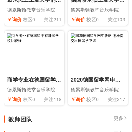
德累斯顿教堂音乐学院
德累斯顿教堂音乐学院
￥询价
校区0
关注211
￥询价
校区0
关注103
商学专业在德国留学有哪些学校比较好
2020德国留学网申攻略 怎样提交出国留学申请
德累斯顿教堂音乐学院
德累斯顿教堂音乐学院
￥询价
校区0
关注118
￥询价
校区0
关注217
教师团队
更多
