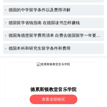
德国的中学留学条件以及费用详解
德国留学省钱指南 在德国读书怎样赚钱
德国海德堡留学费用清单 自费去德国留学一年要多少钱
德国本科和研究生留学条件和费用
德累斯顿教堂音乐学院
查看全部校区