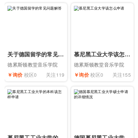
关于德国留学的常见问题解答
慕尼黑工业大学该怎么申请
德累斯顿教堂音乐学院
德累斯顿教堂音乐学院
￥询价
校区0
关注119
￥询价
校区0
关注155
慕尼黑工工业大学的本科该怎样申请
德国慕尼黑工业大学硕士申请的详细情况