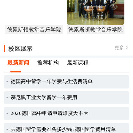
德累斯顿教堂音乐学院
德累斯顿教堂音乐学院
校区展示
更多

最新新闻
推荐机构
最新课程
德国高中留学一年学费与生活费清单
慕尼黑工业大学留学一年费用
2020德国高中申请申请难度大不大
去德国留学需要准备多少钱?德国留学费用清单