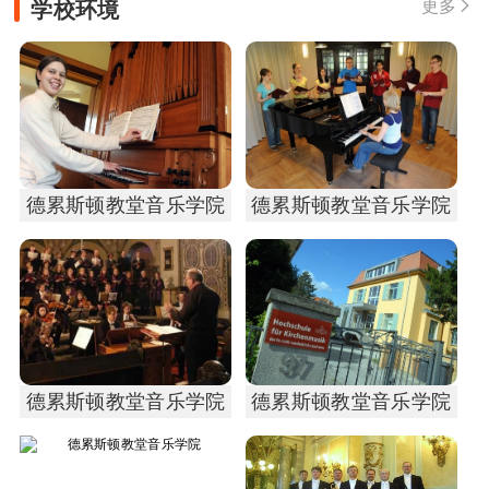
学校环境
更多

德累斯顿教堂音乐学院
德累斯顿教堂音乐学院
德累斯顿教堂音乐学院
德累斯顿教堂音乐学院