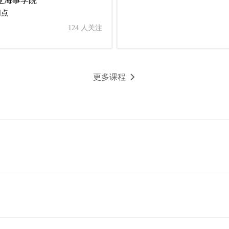
网点
124 人关注
更多课程