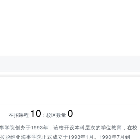
10
0
在招课程
: 校区数量
事学院创办于1993年，该校开设本科层次的学位教育，在校
 拉脱维亚海事学院正式成立于1993年1月。1990年7月到