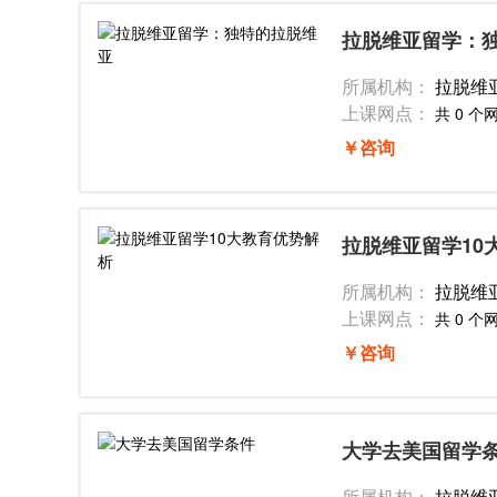
拉脱维亚留学：
所属机构：
拉脱维
上课网点：
共 0 个
￥咨询
拉脱维亚留学10
所属机构：
拉脱维
上课网点：
共 0 个
￥咨询
大学去美国留学
所属机构：
拉脱维