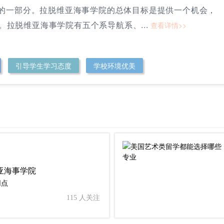
学的一部分。拉脱维亚海事学院的总体目标是提供一个机会，
拉脱维亚海事学院有五个系导航系、...
查看详情>>
引导学生学习态度
学校环境优美
亚海事学院
网点
115 人关注