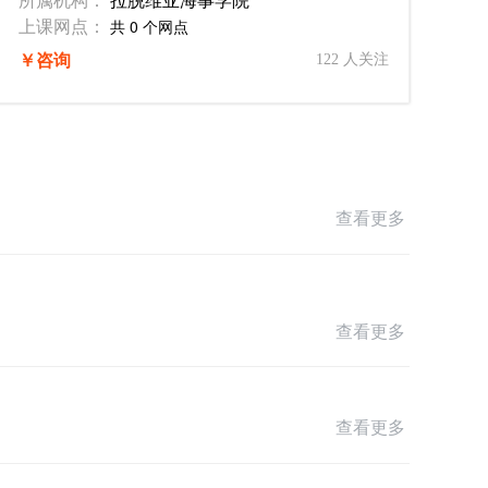
上课网点：
共 0 个网点
￥咨询
122 人关注
查看更多
查看更多
查看更多