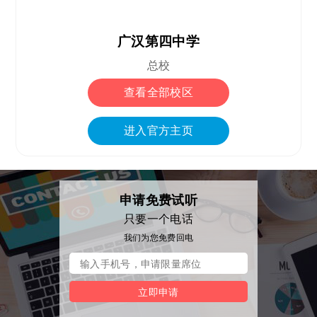
广汉第四中学
总校
查看全部校区
进入官方主页
申请免费试听
只要一个电话
我们为您免费回电
立即申请