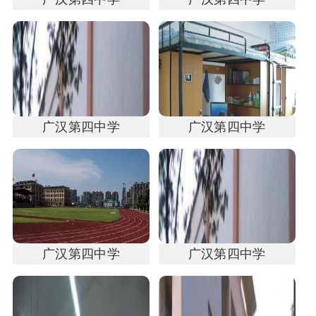
广汉第四中学
广汉第四中学
广汉第四中学
广汉第四中学