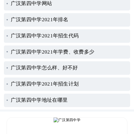
广汉第四中学网站
广汉第四中学2021年排名
广汉第四中学2021年招生代码
广汉第四中学2021年学费、收费多少
广汉第四中学怎么样、好不好
广汉第四中学2021年招生计划
广汉第四中学地址在哪里