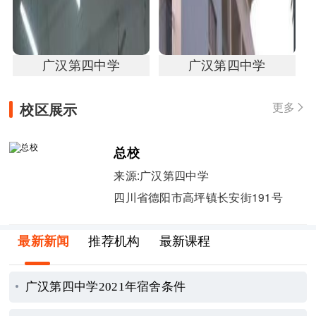
广汉第四中学
广汉第四中学
校区展示
更多

总校
来源:广汉第四中学
四川省德阳市高坪镇长安街191号
最新新闻
推荐机构
最新课程
广汉第四中学2021年宿舍条件