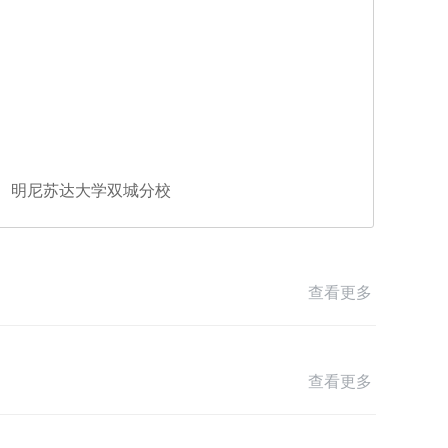
明尼苏达大学双城分校
查看更多
查看更多