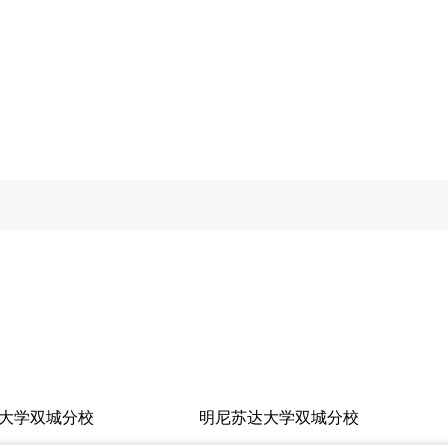
大学双城分校
明尼苏达大学双城分校