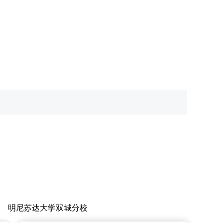
明尼苏达大学双城分校