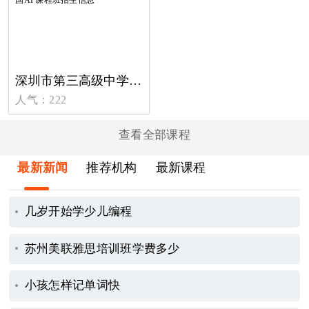
深圳市第三高级中学国际部-美国AP课程班招生信息
人气：222
查看全部课程
最新新闻
推荐机构
最新课程
几岁开始学少儿编程
苏州美联雅思培训班学费多少
小孩怎样记单词快