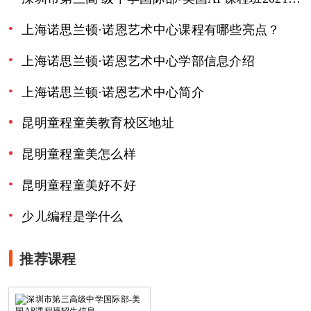
上海诺思兰顿·诺恩艺术中心课程有哪些亮点？
上海诺思兰顿·诺恩艺术中心学部信息介绍
上海诺思兰顿·诺恩艺术中心简介
昆明童程童美教育校区地址
昆明童程童美怎么样
昆明童程童美好不好
少儿编程是学什么
推荐课程