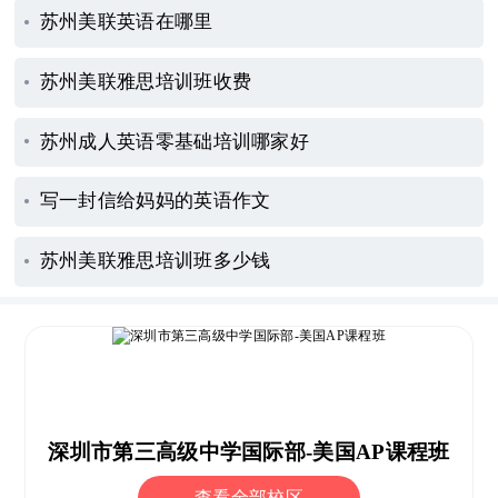
苏州美联英语在哪里
苏州美联雅思培训班收费
苏州成人英语零基础培训哪家好
写一封信给妈妈的英语作文
苏州美联雅思培训班多少钱
深圳市第三高级中学国际部-美国AP课程班
查看全部校区