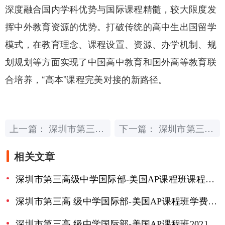
深度融合国内学科优势与国际课程精髓，较大限度发
挥中外教育资源的优势。打破传统的高中生出国留学
模式，在教育理念、课程设置、资源、办学机制、规
划规划等方面实现了中国高中教育和国外高等教育联
合培养，“高本”课程完美对接的新路径。
上一篇：
下一篇：
深圳市第三高级中学国际部-美国AP课程班有哪些特色？
深圳市第三高级中学国际部-美国AP课程班课程设置如何？
相关文章
深圳市第三高级中学国际部-美国AP课程班课程设置如何？
深圳市第三高 级中学国际部-美国AP课程班学费一年多少？入学有哪些条件？
深圳市第三高 级中学国际部-美国AP课程班2021年招生简章