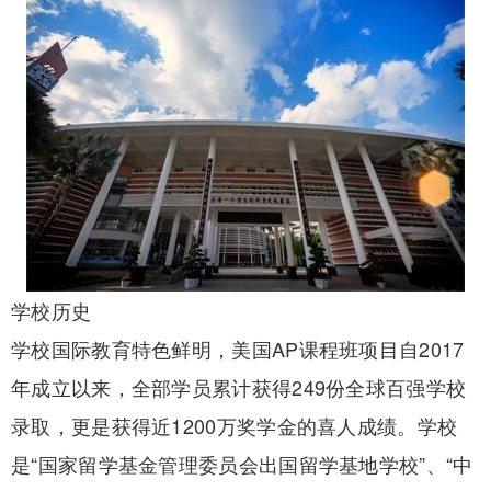
学校历史
学校国际教育特色鲜明，美国AP课程班项目自2017
年成立以来，全部学员累计获得249份全球百强学校
录取，更是获得近1200万奖学金的喜人成绩。学校
是“国家留学基金管理委员会出国留学基地学校”、“中