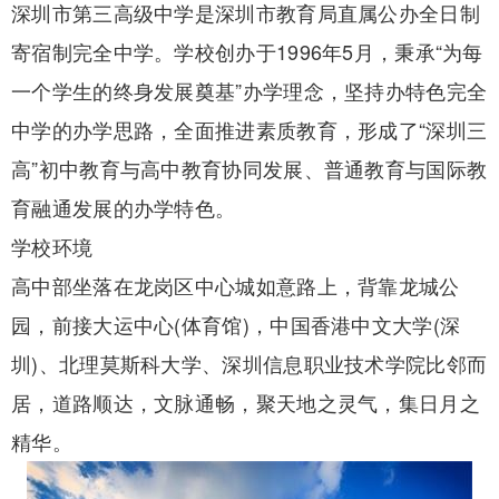
深圳市第三高级中学是深圳市教育局直属公办全日制
寄宿制完全中学。学校创办于1996年5月，秉承“为每
一个学生的终身发展奠基”办学理念，坚持办特色完全
中学的办学思路，全面推进素质教育，形成了“深圳三
高”初中教育与高中教育协同发展、普通教育与国际教
育融通发展的办学特色。
学校环境
高中部坐落在龙岗区中心城如意路上，背靠龙城公
园，前接大运中心(体育馆)，中国香港中文大学(深
圳)、北理莫斯科大学、深圳信息职业技术学院比邻而
居，道路顺达，文脉通畅，聚天地之灵气，集日月之
精华。