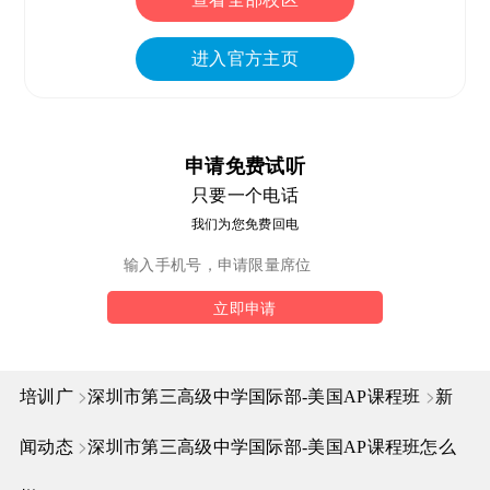
进入官方主页
申请免费试听
只要一个电话
我们为您免费回电
立即申请
>
>
培训广
深圳市第三高级中学国际部-美国AP课程班
新
>
闻动态
深圳市第三高级中学国际部-美国AP课程班怎么