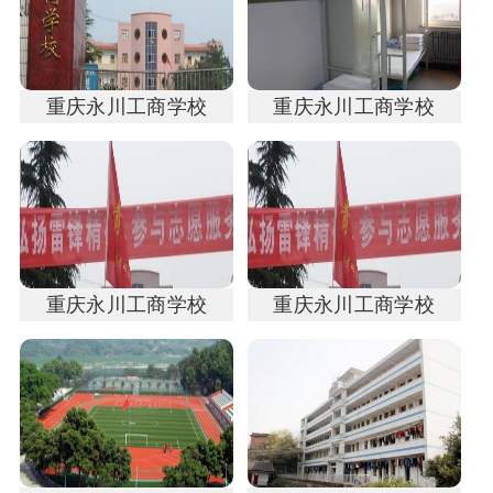
重庆永川工商学校
重庆永川工商学校
重庆永川工商学校
重庆永川工商学校