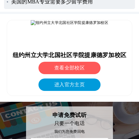
美国的MBA专业需要多少留学费用
纽约州立大学北国社区学院提康德罗加校区
查看全部校区
进入官方主页
申请免费试听
只要一个电话
我们为您免费回电