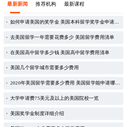
最新新闻
推荐机构
最新课程
如何申请美国的奖学金 美国本科留学奖学金申请指南
去美国留学一年需要花费多少 美国留学费用清单
在美国高中留学多少钱 美国高中留学费用清单
美国几个留学城市需要多少费用
2020年美国留学需要多少费用 美国留学能申请哪些奖学金
大学申请费75美元及以上的美国院校一览
美国奖学金制度详细介绍