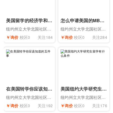
美国留学的经济学和商科有什么区别
怎么申请美国的MBA专业留学
纽约州立大学北国社区学院提康德罗加校区
纽约州立大学北国社区学院提康德罗加校区
￥询价
校区0
关注184
￥询价
校区0
关注284
在美国转学你应该知道的五件事
美国纽约大学研究生留学有什么条件
纽约州立大学北国社区学院提康德罗加校区
纽约州立大学北国社区学院提康德罗加校区
￥询价
校区0
关注192
￥询价
校区0
关注176