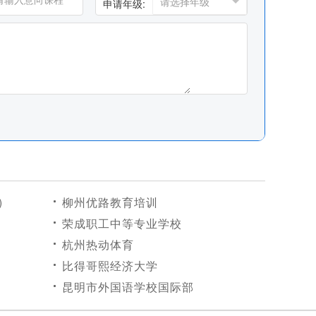
申请年级:
)
柳州优路教育培训
荣成职工中等专业学校
杭州热动体育
比得哥熙经济大学
昆明市外国语学校国际部