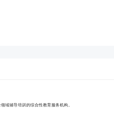
经领域辅导培训的综合性教育服务机构。