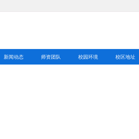
新闻动态
师资团队
校园环境
校区地址
育
队
学校环境
校区地址
新闻动态
|
|
|