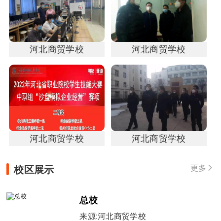
河北商贸学校
河北商贸学校
河北商贸学校
河北商贸学校
校区展示
更多

总校
来源:河北商贸学校