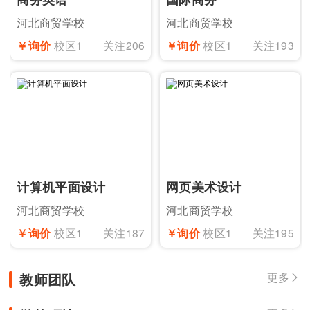
河北商贸学校
河北商贸学校
￥询价
校区1
关注206
￥询价
校区1
关注193
计算机平面设计
网页美术设计
河北商贸学校
河北商贸学校
￥询价
校区1
关注187
￥询价
校区1
关注195
教师团队
更多
