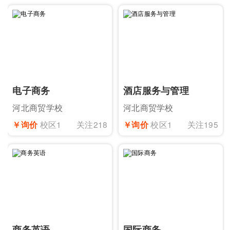
电子商务
酒店服务与管理
河北商贸学校
河北商贸学校
￥询价
校区1
关注218
￥询价
校区1
关注195
商务英语
国际商务