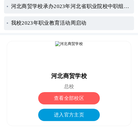
河北商贸学校承办2023年河北省职业院校中职组电子商务技能比赛并获佳绩
我校2023年职业教育活动周启动
河北商贸学校
总校
查看全部校区
进入官方主页