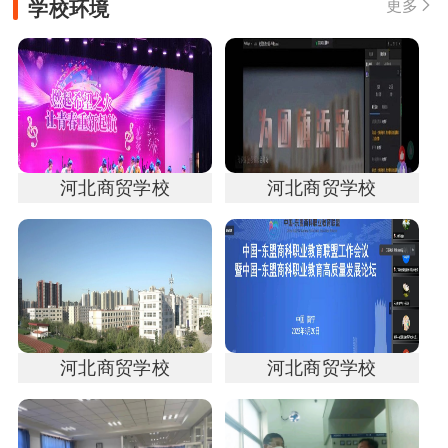
学校环境
更多

河北商贸学校
河北商贸学校
河北商贸学校
河北商贸学校