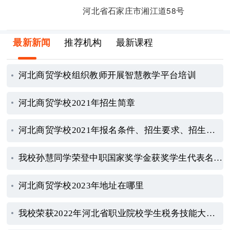
河北省石家庄市湘江道58号
最新新闻
推荐机构
最新课程
河北商贸学校组织教师开展智慧教学平台培训
河北商贸学校2021年招生简章
河北商贸学校2021年报名条件、招生要求、招生对象
我校孙慧同学荣登中职国家奖学金获奖学生代表名录-河北商贸学校
河北商贸学校2023年地址在哪里
我校荣获2022年河北省职业院校学生税务技能大赛一等奖-河北商贸学校