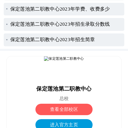
保定莲池第二职教中心2023年学费、收费多少
保定莲池第二职教中心2023年招生录取分数线
保定莲池第二职教中心2023年招生简章
保定莲池第二职教中心
总校
查看全部校区
进入官方主页