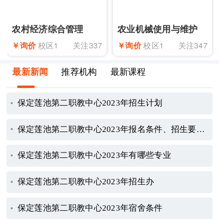
农村经济综合管理
农业机械使用与维护
￥询价
校区1
关注337
￥询价
校区1
关注347
最新新闻
推荐机构
最新课程
保定莲池第二职教中心2023年招生计划
保定莲池第二职教中心2023年报名条件、招生要求、招生对象
保定莲池第二职教中心2023年有哪些专业
保定莲池第二职教中心2023年招生办
保定莲池第二职教中心2023年宿舍条件