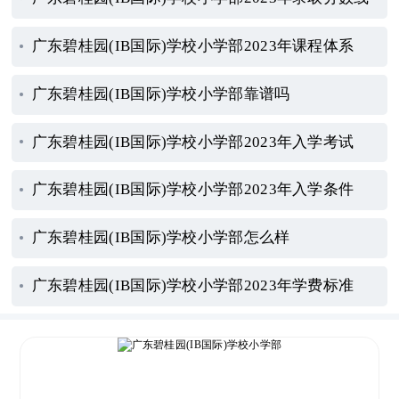
广东碧桂园(IB国际)学校小学部2023年课程体系
广东碧桂园(IB国际)学校小学部靠谱吗
广东碧桂园(IB国际)学校小学部2023年入学考试
广东碧桂园(IB国际)学校小学部2023年入学条件
广东碧桂园(IB国际)学校小学部怎么样
广东碧桂园(IB国际)学校小学部2023年学费标准